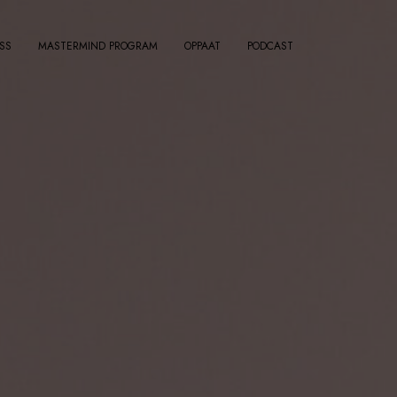
SS
MASTERMIND PROGRAM
OPPAAT
PODCAST