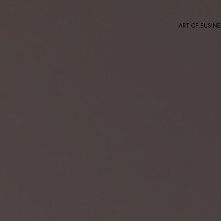
ART OF BUSINE